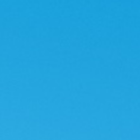
Anfahrt
Anfahr
Kontakt
Kontak