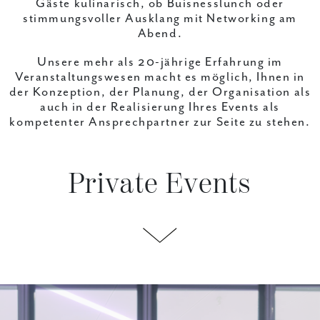
Gäste kulinarisch, ob Buisnesslunch oder
stimmungsvoller Ausklang mit Networking am
Abend.
Unsere mehr als 20-jährige Erfahrung im
Veranstaltungswesen macht es möglich, Ihnen in
der Konzeption, der Planung, der Organisation als
auch in der Realisierung Ihres Events als
kompetenter Ansprechpartner zur Seite zu stehen.
Private Events