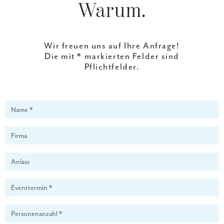
Warum.
Wir freuen uns auf Ihre Anfrage!
Die mit * markierten Felder sind
Pflichtfelder.