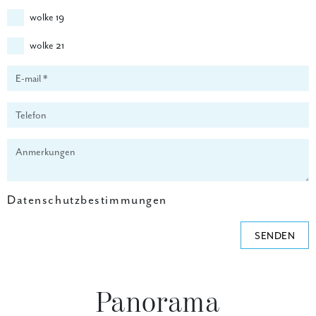
wolke 19
wolke 21
Datenschutzbestimmungen
SENDEN
Panorama