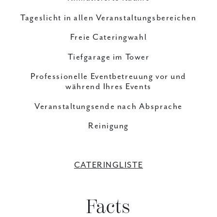
Tageslicht in allen Veranstaltungsbereichen
Freie Cateringwahl
Tiefgarage im Tower
Professionelle Eventbetreuung vor und
während Ihres Events
Veranstaltungsende nach Absprache
Reinigung
CATERINGLISTE
Facts