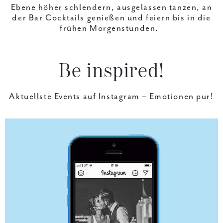
Ebene höher schlendern, ausgelassen tanzen, an
der Bar Cocktails genießen und feiern bis in die
frühen Morgenstunden.
Be
inspired!
Aktuellste Events auf Instagram –
Emotionen pur!