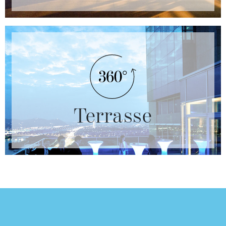
Terrasse