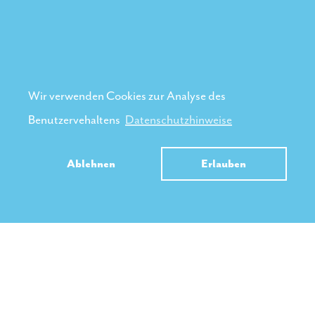
Wir verwenden Cookies zur Analyse des
Benutzervehaltens
Datenschutzhinweise
Ablehnen
Erlauben