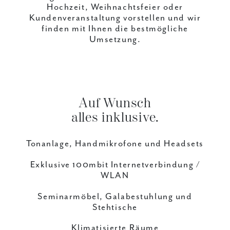
Hochzeit, Weihnachtsfeier oder
Kundenveranstaltung vorstellen und wir
finden mit Ihnen die bestmögliche
Umsetzung.
Auf Wunsch
alles inklusive.
Tonanlage, Handmikrofone und Headsets
Exklusive 100mbit Internetverbindung /
WLAN
Seminarmöbel, Galabestuhlung und
Stehtische
Klimatisierte Räume