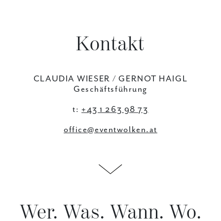
Kontakt
CLAUDIA WIESER / GERNOT HAIGL
Geschäftsführung
t:
+43 1 263 98 73
office@eventwolken.at
Wer. Was. Wann. Wo.