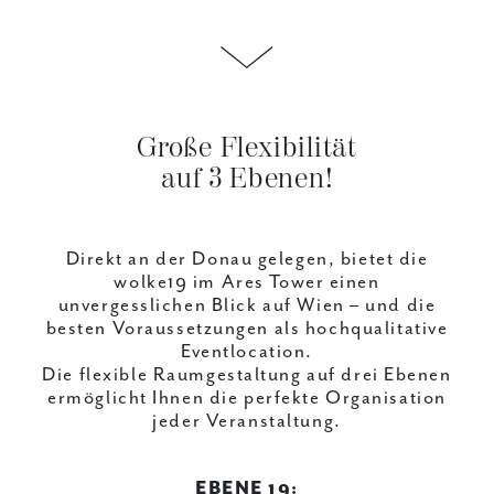
Große Flexibilität
auf 3 Ebenen!
Direkt an der Donau gelegen, bietet die
wolke19 im Ares Tower einen
unvergesslichen Blick auf Wien – und die
besten Voraussetzungen als hochqualitative
Eventlocation.
Die flexible Raumgestaltung auf drei Ebenen
ermöglicht Ihnen die perfekte Organisation
jeder Veranstaltung.
EBENE 19: