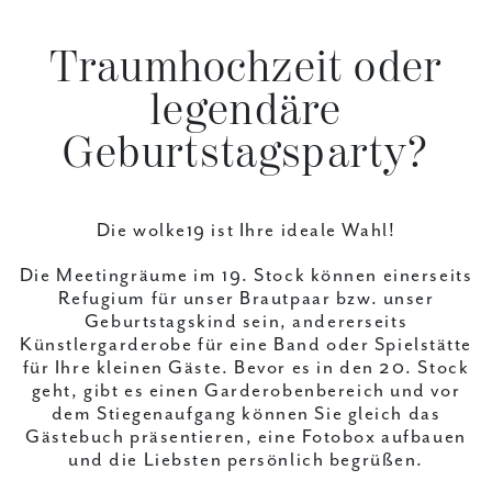
Traumhochzeit oder
legendäre
Geburtstagsparty?
Die wolke19 ist Ihre ideale Wahl!
Die Meetingräume im 19. Stock können einerseits
Refugium für unser Brautpaar bzw. unser
Geburtstagskind sein, andererseits
Künstlergarderobe für eine Band oder Spielstätte
für Ihre kleinen Gäste. Bevor es in den 20. Stock
geht, gibt es einen Garderobenbereich und vor
dem Stiegenaufgang können Sie gleich das
Gästebuch präsentieren, eine Fotobox aufbauen
und die Liebsten persönlich begrüßen.