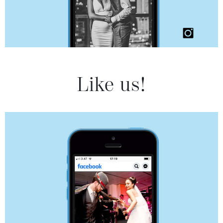
Like us!