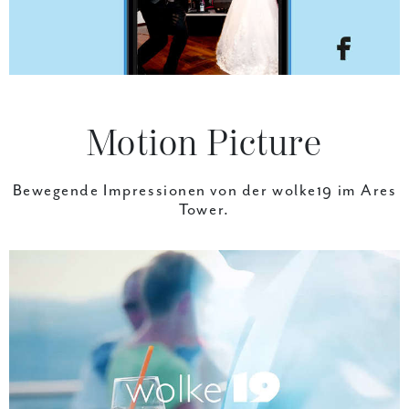
Motion Picture
Bewegende Impressionen von der
wolke19 im Ares
Tower.