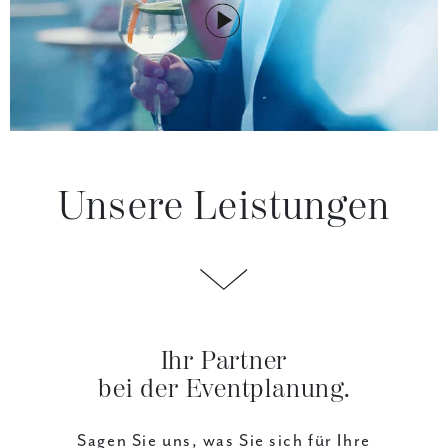
Unsere Leistungen
Ihr Partner
bei der Eventplanung.
Sagen Sie uns, was Sie sich für Ihre