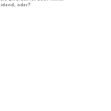
eidend, oder?