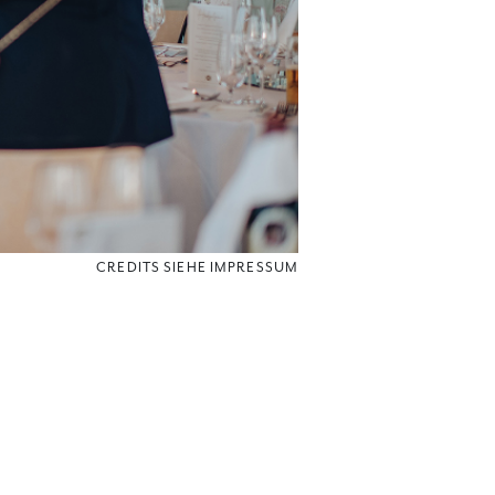
CREDITS SIEHE IMPRESSUM