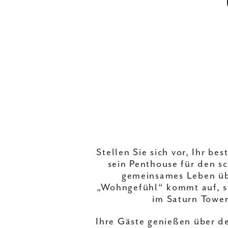
Stellen Sie sich vor, Ihr be
sein Penthouse für den sc
gemeinsames Leben üb
„Wohngefühl“ kommt auf, s
im Saturn Tower
Ihre Gäste genießen über 