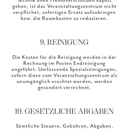
Technik ohne Fremdverschulden kaputt
gehen, ist das Veranstaltungszentrum nicht
verpflichet, sofortigen Ersatz aufzubringen
bzw. die Raumkosten zu reduzieren.
9. REINIGUNG
Die Kosten für die Reinigung werden in der
Rechnung im Posten Endreinigung
angeführt. Umfassende Spezialreinigungen,
sofern diese vom Veranstaltungszentrum als
unumgänglich erachtet werden, werden
gesondert verrechnet.
10. GESETZLICHE ABGABEN
Sämtliche Steuern, Gebühren, Abgaben,