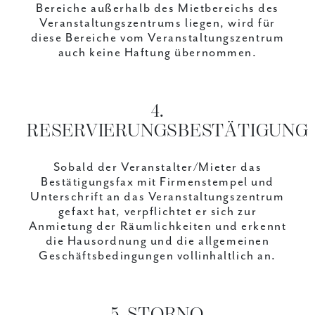
Bereiche außerhalb des Mietbereichs des
Veranstaltungszentrums liegen, wird für
diese Bereiche vom Veranstaltungszentrum
auch keine Haftung übernommen.
4.
RESERVIERUNGSBESTÄTIGUNG
Sobald der Veranstalter/Mieter das
Bestätigungsfax mit Firmenstempel und
Unterschrift an das Veranstaltungszentrum
gefaxt hat, verpflichtet er sich zur
Anmietung der Räumlichkeiten und erkennt
die Hausordnung und die allgemeinen
Geschäftsbedingungen vollinhaltlich an.
5. STORNO