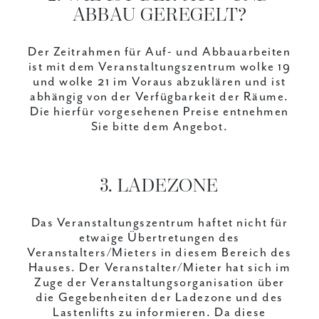
ABBAU GEREGELT?
Der Zeitrahmen für Auf- und Abbauarbeiten
ist mit dem Veranstaltungszentrum wolke 19
und wolke 21 im Voraus abzuklären und ist
abhängig von der Verfügbarkeit der Räume.
Die hierfür vorgesehenen Preise entnehmen
Sie bitte dem Angebot.
3. LADEZONE
Das Veranstaltungszentrum haftet nicht für
etwaige Übertretungen des
Veranstalters/Mieters in diesem Bereich des
Hauses. Der Veranstalter/Mieter hat sich im
Zuge der Veranstaltungsorganisation über
die Gegebenheiten der Ladezone und des
Lastenlifts zu informieren. Da diese