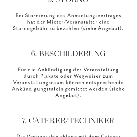
Bei Stornierung des Anmietungsvertrages
hat der Mieter/Veranstalter eine
Stornogebühr zu bezahlen (siehe Angebot).
6. BESCHILDERUNG
Für die Ankündigung der Veranstaltung
durch Plakate oder Wegweiser zum
Veranstaltungsraum können entsprechende
Ankündigungstafeln gemietet werden (siehe
Angebot).
7. CATERER/TECHNIKER
Die Vertragsabwicklung mit dem Caterer