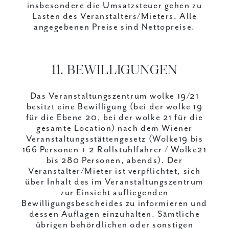
insbesondere die Umsatzsteuer gehen zu
Lasten des Veranstalters/Mieters. Alle
angegebenen Preise sind Nettopreise.
11. BEWILLIGUNGEN
Das Veranstaltungszentrum wolke 19/21
besitzt eine Bewilligung (bei der wolke 19
für die Ebene 20, bei der wolke 21 für die
gesamte Location) nach dem Wiener
Veranstaltungsstättengesetz (Wolke19 bis
166 Personen + 2 Rollstuhlfahrer / Wolke21
bis 280 Personen, abends). Der
Veranstalter/Mieter ist verpflichtet, sich
über Inhalt des im Veranstaltungszentrum
zur Einsicht aufliegenden
Bewilligungsbescheides zu informieren und
dessen Auflagen einzuhalten. Sämtliche
übrigen behördlichen oder sonstigen