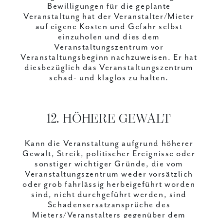
Bewilligungen für die geplante
Veranstaltung hat der Veranstalter/Mieter
auf eigene Kosten und Gefahr selbst
einzuholen und dies dem
Veranstaltungszentrum vor
Veranstaltungsbeginn nachzuweisen. Er hat
diesbezüglich das Veranstaltungszentrum
schad- und klaglos zu halten.
12. HÖHERE GEWALT
Kann die Veranstaltung aufgrund höherer
Gewalt, Streik, politischer Ereignisse oder
sonstiger wichtiger Gründe, die vom
Veranstaltungszentrum weder vorsätzlich
oder grob fahrlässig herbeigeführt worden
sind, nicht durchgeführt werden, sind
Schadensersatzansprüche des
Mieters/Veranstalters gegenüber dem