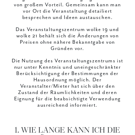
von großem Vorteil. Gemeinsam kann man
vor Ort die Veranstaltung detailiert
besprechen und Ideen austauschen.
Das Veranstaltungszentrum wolke 19 und
wolke 21 behält sich die Änderungen von
Preisen ohne nähere Bekanntgabe von
Gründen vor.
Die Nutzung des Veranstaltungszentrums ist
nur unter Kenntnis und uneingeschränkter
Berücksichtigung der Bestimmungen der
Hausordnung möglich. Der
Veranstalter/Mieter hat sich über den
Zustand der Räumlichkeiten und deren
Eignung für die beabsichtigte Verwendung
ausreichend informiert.
1. WIE LANGE KANN ICH DIE