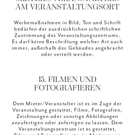
AM VERANSTALTUNGSORT
Werbemaßnahmen in Bild, Ton und Schrift
bedürfen der ausdrücklichen schriftlichen
Zustimmung des Veranstaltungszentrums.
Es darf keine Beschriftung welcher Art auch
immer, außerhalb des Gebäudes angebracht
oder verteilt werden.
15. FILMEN UND
FOTOGRAFIEREN
Dem Mieter/Veranstalter ist es im Zuge der
Veranstaltung gestattet, Filme, Fotografien,
Zeichnungen oder sonstige Abbildungen
anzufertigen oder anfertigen zu lassen. Dem
Veranstaltungszentrum ist es gestattet,
Filme und Fotografien etc. in Abstimmung