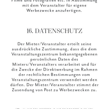
mit dem Veranstalter für eigene
Werbezwecke anzufertigen.
16. DATENSCHUTZ
Der Mieter/Veranstalter erteilt seine
ausdrückliche Zustimmung, dass die dem
Veranstaltungszentrum bekanntgegebenen
persönlichen Daten des
Mieters/Veranstalters verarbeitet und für
die Zwecke der Direktwerbung im Rahmen
der rechtlichen Bestimmungen vom
Veranstaltungszentrum verwendet werden
dürfen. Der Mieter/Veranstalter stimmt der
Zusendung von Post zu Werbezwecken zu.