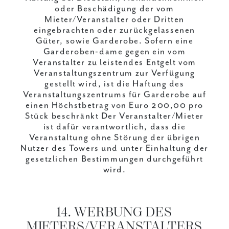
oder Beschädigung der vom
Mieter/Veranstalter oder Dritten
eingebrachten oder zurückgelassenen
Güter, sowie Garderobe. Sofern eine
Garderoben-dame gegen ein vom
Veranstalter zu leistendes Entgelt vom
Veranstaltungszentrum zur Verfügung
gestellt wird, ist die Haftung des
Veranstaltungszentrums für Garderobe auf
einen Höchstbetrag von Euro 200,00 pro
Stück beschränkt Der Veranstalter/Mieter
ist dafür verantwortlich, dass die
Veranstaltung ohne Störung der übrigen
Nutzer des Towers und unter Einhaltung der
gesetzlichen Bestimmungen durchgeführt
wird.
14. WERBUNG DES
MIETERS/VERANSTALTERS