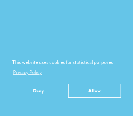
This website uses cookies for statistical purposes
Privacy Policy
Deny
Allow