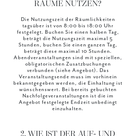
RÄUME NUTZEN?
Die Nutzungszeit der Räumlichkeiten
tagsüber ist von 8:00 bis 18:00 Uhr
festgelegt. Buchen Sie einen halben Tag,
beträgt die Nutzungszeit maximal 5
Stunden, buchen Sie einen ganzen Tag,
beträgt diese maximal 10 Stunden.
Abendveranstaltungen sind mit speziellen,
obligatorischen Zusatzbuchungen
verbunden (siehe Angebot). Das
Veranstaltungsende muss im vorhinein
bekanntgegeben werden, die Einhaltung ist
wünschenswert. Bei bereits gebuchten
Nachfolgeveranstaltungen ist die im
Angebot festgelegte Endzeit unbedingt
einzuhalten.
2. WIE IST DER AUF- UND