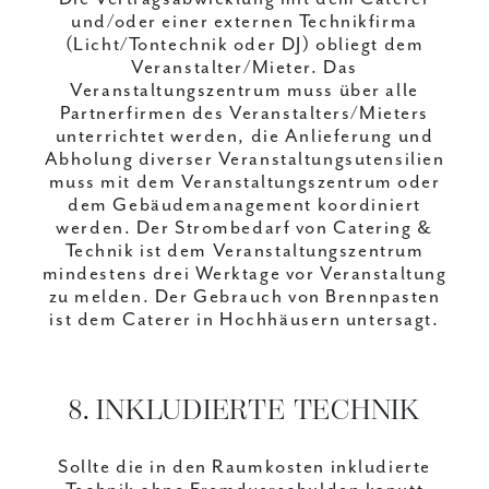
und/oder einer externen Technikfirma
(Licht/Tontechnik oder DJ) obliegt dem
Veranstalter/Mieter. Das
Veranstaltungszentrum muss über alle
Partnerfirmen des Veranstalters/Mieters
unterrichtet werden, die Anlieferung und
Abholung diverser Veranstaltungsutensilien
muss mit dem Veranstaltungszentrum oder
dem Gebäudemanagement koordiniert
werden. Der Strombedarf von Catering &
Technik ist dem Veranstaltungszentrum
mindestens drei Werktage vor Veranstaltung
zu melden. Der Gebrauch von Brennpasten
ist dem Caterer in Hochhäusern untersagt.
8. INKLUDIERTE TECHNIK
Sollte die in den Raumkosten inkludierte