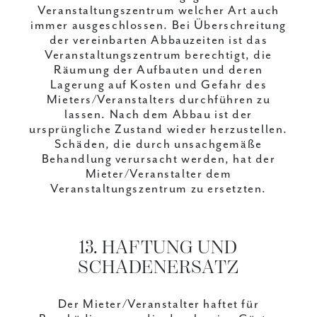
Veranstaltungszentrum welcher Art auch
immer ausgeschlossen. Bei Überschreitung
der vereinbarten Abbauzeiten ist das
Veranstaltungszentrum berechtigt, die
Räumung der Aufbauten und deren
Lagerung auf Kosten und Gefahr des
Mieters/Veranstalters durchführen zu
lassen. Nach dem Abbau ist der
ursprüngliche Zustand wieder herzustellen.
Schäden, die durch unsachgemäße
Behandlung verursacht werden, hat der
Mieter/Veranstalter dem
Veranstaltungszentrum zu ersetzten.
13. HAFTUNG UND
SCHADENERSATZ
Der Mieter/Veranstalter haftet für